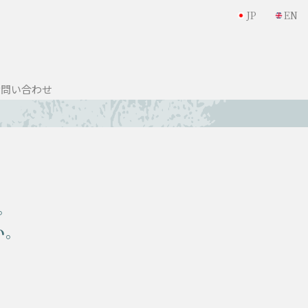
JP
EN
お問い合わせ
。
い。