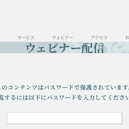
サービス
ウェビナー
アクセス
ウェビナー配信
このコンテンツは
パスワードで保護されています
覧するには
以下にパスワードを入力してくださ